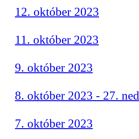
12. október 2023
11. október 2023
9. október 2023
8. október 2023 - 27. n
7. október 2023