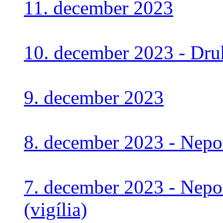
11. december 2023
10. december 2023 - Dru
9. december 2023
8. december 2023 - Nepo
7. december 2023 - Nepo
(vigília)