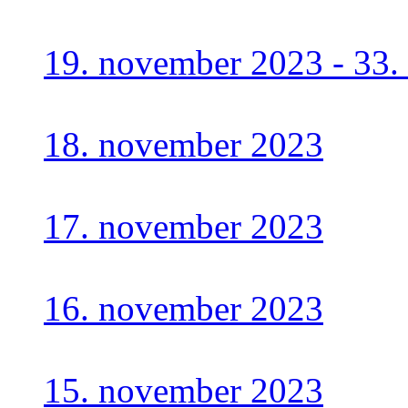
19. november 2023 - 33.
18. november 2023
17. november 2023
16. november 2023
15. november 2023