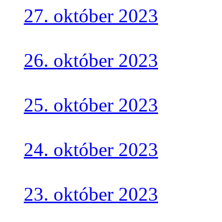
27. október 2023
26. október 2023
25. október 2023
24. október 2023
23. október 2023