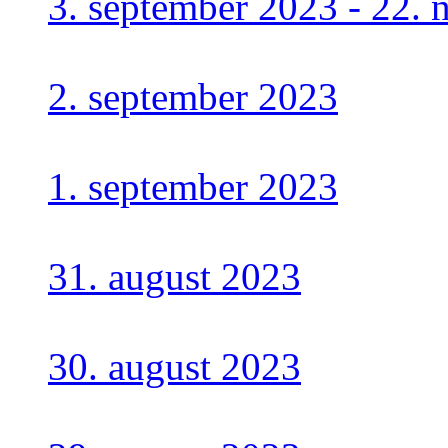
3. september 2023 - 22.
2. september 2023
1. september 2023
31. august 2023
30. august 2023