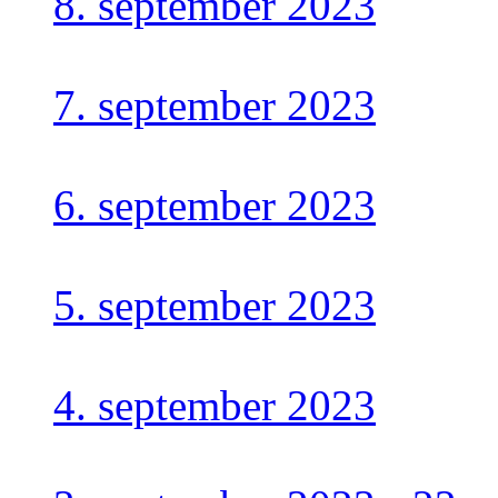
8. september 2023
7. september 2023
6. september 2023
5. september 2023
4. september 2023