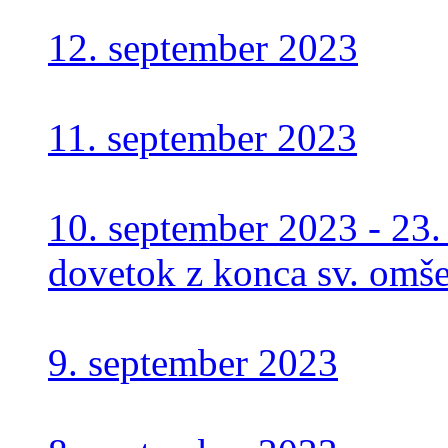
12. september 2023
11. september 2023
10. september 2023 - 23
dovetok z konca sv. omš
9. september 2023