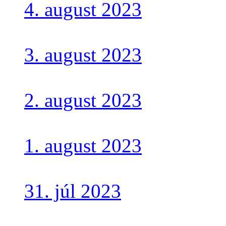
4. august 2023
3. august 2023
2. august 2023
1. august 2023
31. júl 2023