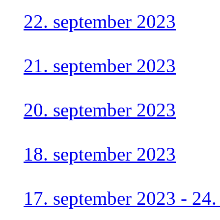
22. september 2023
21. september 2023
20. september 2023
18. september 2023
17. september 2023 - 24