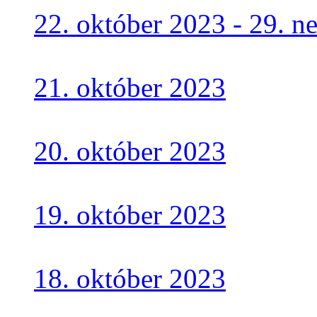
22. október 2023 - 29. 
21. október 2023
20. október 2023
19. október 2023
18. október 2023