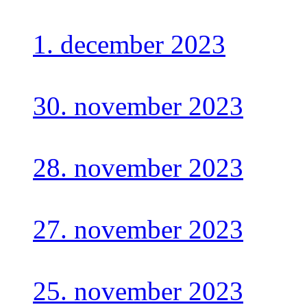
1. december 2023
30. november 2023
28. november 2023
27. november 2023
25. november 2023