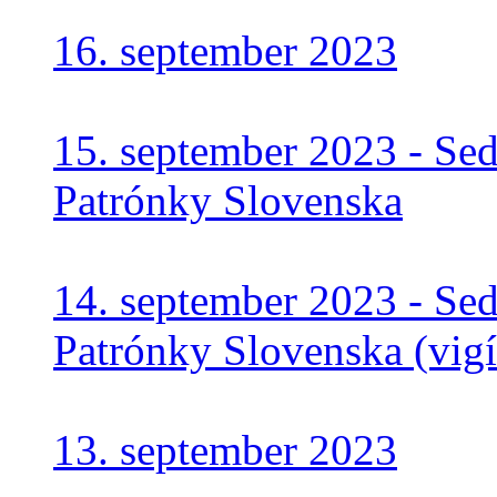
16. september 2023
15. september 2023 - Se
Patrónky Slovenska
14. september 2023 - Se
Patrónky Slovenska (vigí
13. september 2023