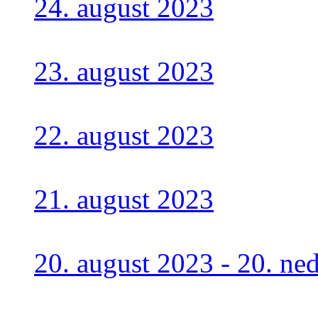
24. august 2023
23. august 2023
22. august 2023
21. august 2023
20. august 2023 - 20. n