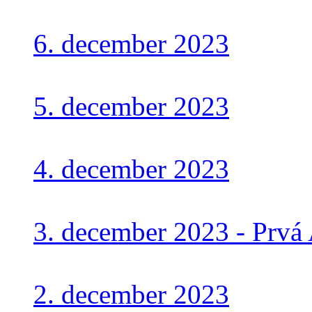
6. december 2023
5. december 2023
4. december 2023
3. december 2023 - Prvá
2. december 2023