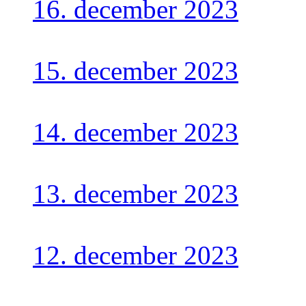
16. december 2023
15. december 2023
14. december 2023
13. december 2023
12. december 2023