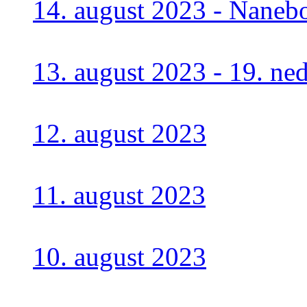
14. august 2023 - Nanebo
13. august 2023 - 19. n
12. august 2023
11. august 2023
10. august 2023