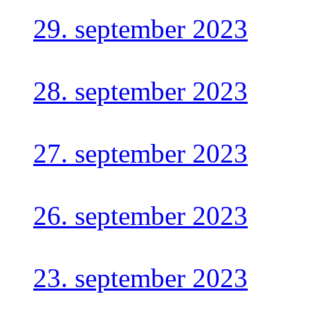
29. september 2023
28. september 2023
27. september 2023
26. september 2023
23. september 2023