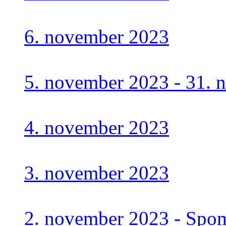
6. november 2023
5. november 2023 - 31. 
4. november 2023
3. november 2023
2. november 2023 - Spom