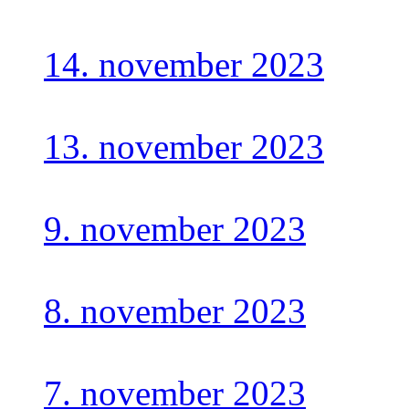
14. november 2023
13. november 2023
9. november 2023
8. november 2023
7. november 2023