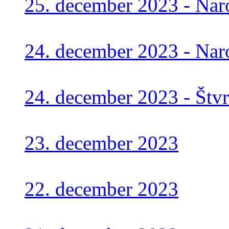
25. december 2023 - Nar
24. december 2023 - Nar
24. december 2023 - Štv
23. december 2023
22. december 2023