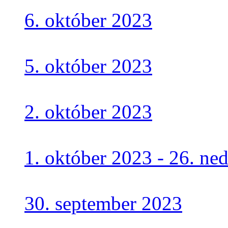
6. október 2023
5. október 2023
2. október 2023
1. október 2023 - 26. n
30. september 2023