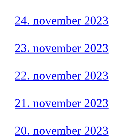
24. november 2023
23. november 2023
22. november 2023
21. november 2023
20. november 2023