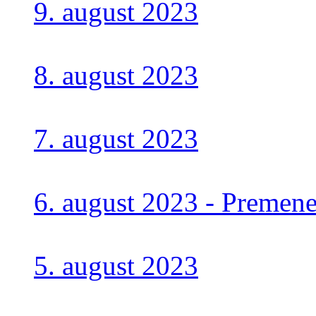
9. august 2023
8. august 2023
7. august 2023
6. august 2023 - Premen
5. august 2023