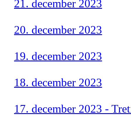
21. december 2023
20. december 2023
19. december 2023
18. december 2023
17. december 2023 - Tre