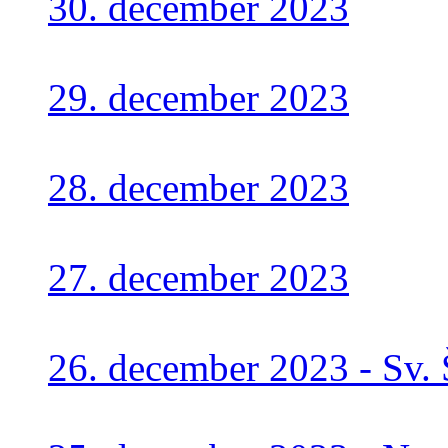
30. december 2023
29. december 2023
28. december 2023
27. december 2023
26. december 2023 - Sv.