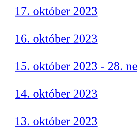
17. október 2023
16. október 2023
15. október 2023 - 28. 
14. október 2023
13. október 2023