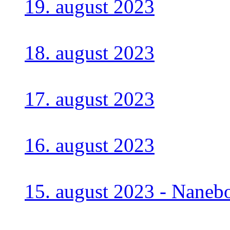
19. august 2023
18. august 2023
17. august 2023
16. august 2023
15. august 2023 - Naneb