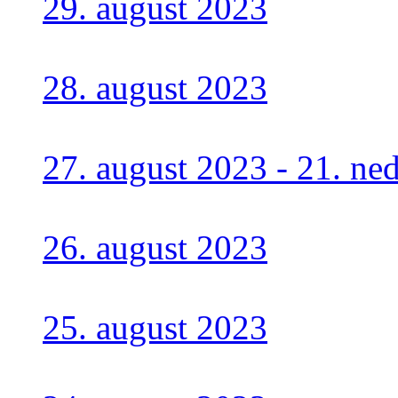
29. august 2023
28. august 2023
27. august 2023 - 21. n
26. august 2023
25. august 2023