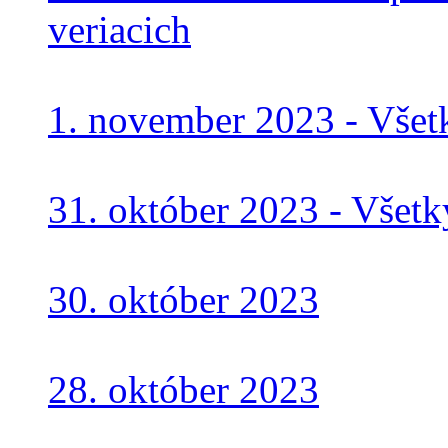
veriacich
1. november 2023 - Všet
31. október 2023 - Všetký
30. október 2023
28. október 2023