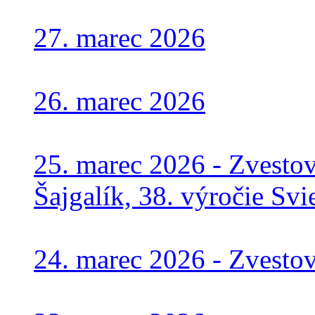
27. marec 2026
26. marec 2026
25. marec 2026 - Zvesto
Šajgalík, 38. výročie Svi
24. marec 2026 - Zvestov