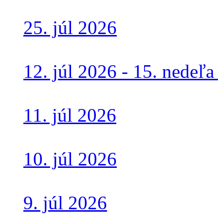
25. júl 2026
12. júl 2026 - 15. nedeľ
11. júl 2026
10. júl 2026
9. júl 2026