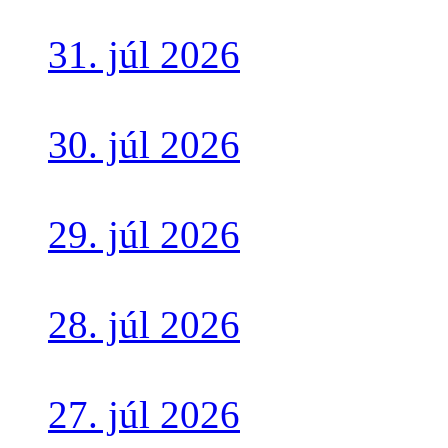
31. júl 2026
30. júl 2026
29. júl 2026
28. júl 2026
27. júl 2026