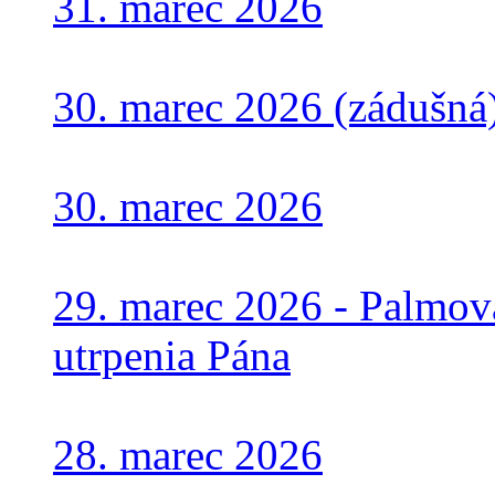
31. marec 2026
30. marec 2026 (zádušná
30. marec 2026
29. marec 2026 - Palmov
utrpenia Pána
28. marec 2026