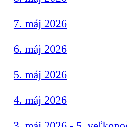
7. máj 2026
6. máj 2026
5. máj 2026
4. máj 2026
3. máj 2026 - 5. veľkono