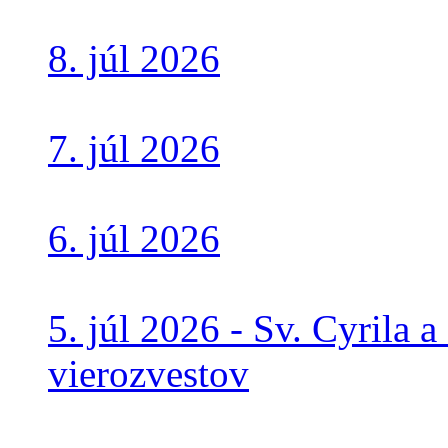
8. júl 2026
7. júl 2026
6. júl 2026
5. júl 2026 - Sv. Cyrila 
vierozvestov