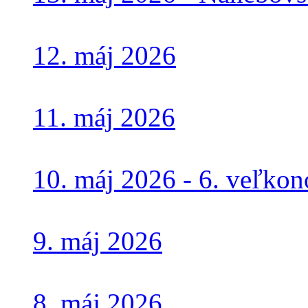
12. máj 2026
11. máj 2026
10. máj 2026 - 6. veľko
9. máj 2026
8. máj 2026