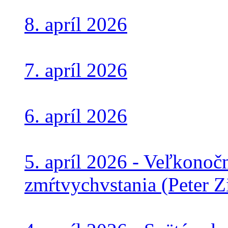
8. apríl 2026
7. apríl 2026
6. apríl 2026
5. apríl 2026 - Veľkono
zmŕtvychvstania (Peter 