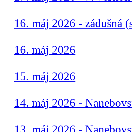
16. máj 2026 - zádušná (s
16. máj 2026
15. máj 2026
14. máj 2026 - Nanebovs
13. máj 2026 - Nanebovst