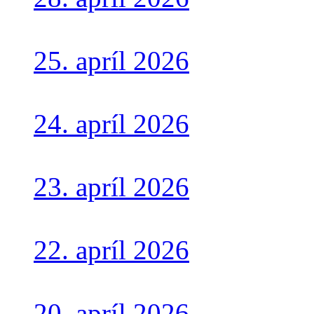
25. apríl 2026
24. apríl 2026
23. apríl 2026
22. apríl 2026
20. apríl 2026