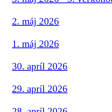
2. máj 2026
1. máj 2026
30. apríl 2026
29. apríl 2026
28. apríl 2026