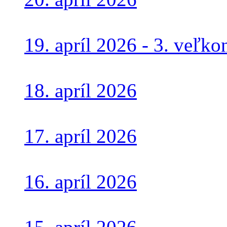
19. apríl 2026 - 3. veľk
18. apríl 2026
17. apríl 2026
16. apríl 2026