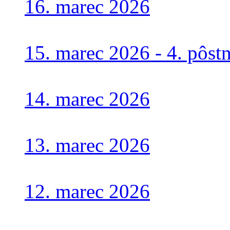
16. marec 2026
15. marec 2026 - 4. pôst
14. marec 2026
13. marec 2026
12. marec 2026