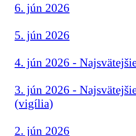
6. jún 2026
5. jún 2026
4. jún 2026 - Najsvätejši
3. jún 2026 - Najsvätejši
(vigília)
2. jún 2026