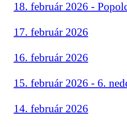
18. február 2026 - Popol
17. február 2026
16. február 2026
15. február 2026 - 6. n
14. február 2026