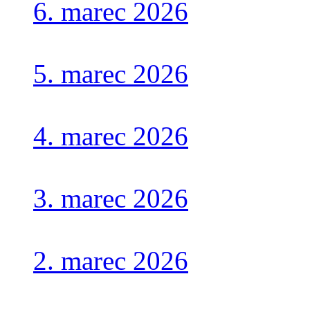
6. marec 2026
5. marec 2026
4. marec 2026
3. marec 2026
2. marec 2026