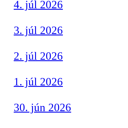
4. júl 2026
3. júl 2026
2. júl 2026
1. júl 2026
30. jún 2026