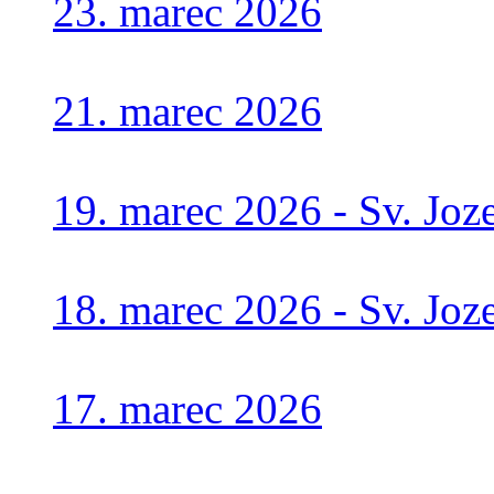
23. marec 2026
21. marec 2026
19. marec 2026 - Sv. Joz
18. marec 2026 - Sv. Joze
17. marec 2026