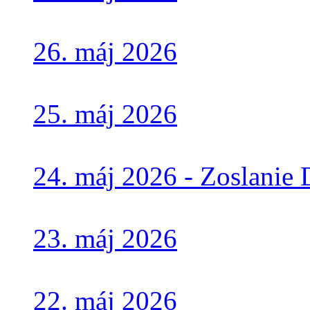
26. máj 2026
25. máj 2026
24. máj 2026 - Zoslanie
23. máj 2026
22. máj 2026