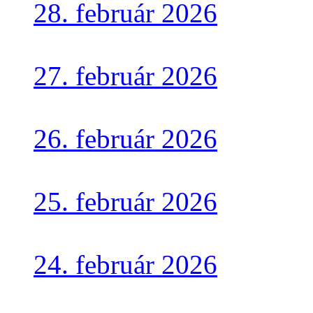
28. február 2026
27. február 2026
26. február 2026
25. február 2026
24. február 2026