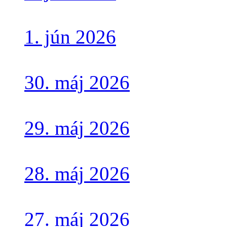
1. jún 2026
30. máj 2026
29. máj 2026
28. máj 2026
27. máj 2026