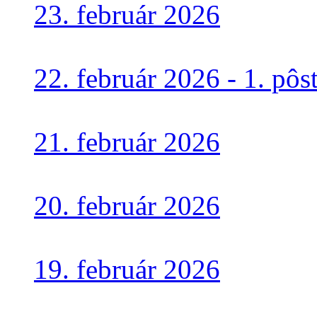
23. február 2026
22. február 2026 - 1. pôs
21. február 2026
20. február 2026
19. február 2026