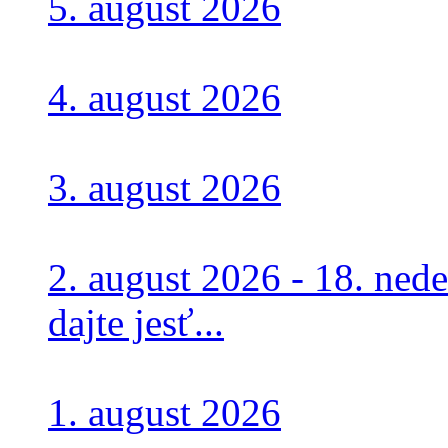
5. august 2026
4. august 2026
3. august 2026
2. august 2026 - 18. ne
dajte jesť...
1. august 2026