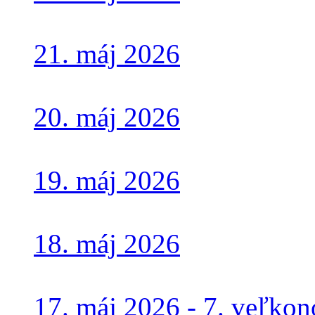
21. máj 2026
20. máj 2026
19. máj 2026
18. máj 2026
17. máj 2026 - 7. veľko