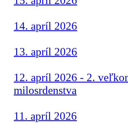
15. apríl 2026
14. apríl 2026
13. apríl 2026
12. apríl 2026 - 2. veľk
milosrdenstva
11. apríl 2026