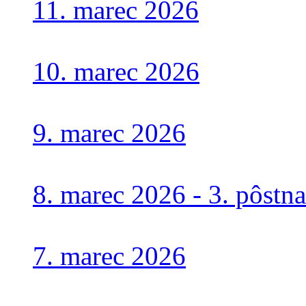
11. marec 2026
10. marec 2026
9. marec 2026
8. marec 2026 - 3. pôstn
7. marec 2026