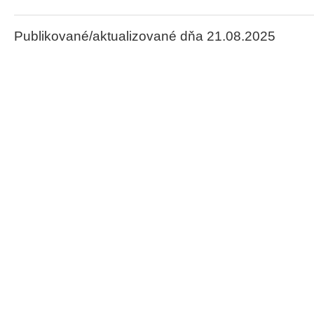
Publikované/aktualizované dňa 21.08.2025