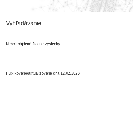
Vyhľadávanie
Neboli nájdené žiadne výsledky.
Publikované/aktualizované dňa 12.02.2023